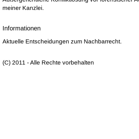
meiner Kanzlei.
Informationen
Aktuelle Entscheidungen zum Nachbarrecht.
(C) 2011 - Alle Rechte vorbehalten