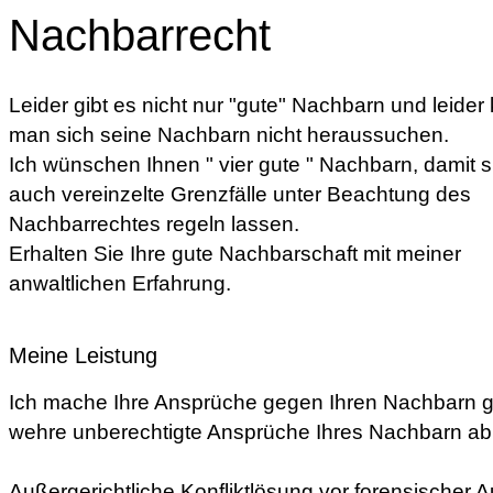
Nachbarrecht
Leider gibt es nicht nur "gute" Nachbarn und leider
man sich seine Nachbarn nicht heraussuchen.
Ich wünschen Ihnen " vier gute " Nachbarn, damit s
auch vereinzelte Grenzfälle unter Beachtung des
Nachbarrechtes regeln lassen.
Erhalten Sie Ihre gute Nachbarschaft mit meiner
anwaltlichen Erfahrung.
Meine Leistung
Ich mache Ihre Ansprüche gegen Ihren Nachbarn g
wehre unberechtigte Ansprüche Ihres Nachbarn ab
Außergerichtliche Konfliktlösung vor forensischer 