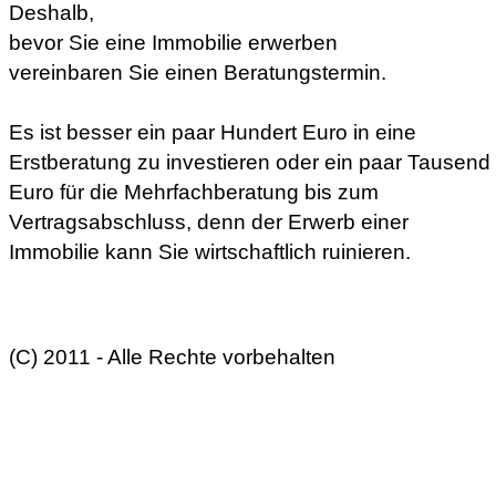
Deshalb,
bevor Sie eine Immobilie erwerben
vereinbaren Sie einen Beratungstermin.
Es ist besser ein paar Hundert Euro in eine
Erstberatung zu investieren oder ein paar Tausend
Euro für die Mehrfachberatung bis zum
Vertragsabschluss, denn der Erwerb einer
Immobilie kann Sie wirtschaftlich ruinieren.
(C) 2011 - Alle Rechte vorbehalten