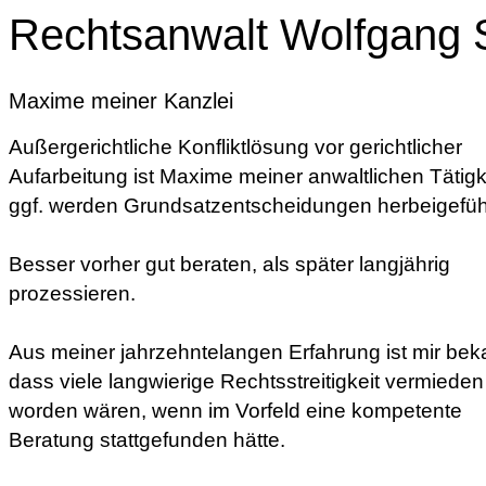
Rechtsanwalt Wolfgang 
Maxime meiner Kanzlei
Außergerichtliche Konfliktlösung vor gerichtlicher
Aufarbeitung ist Maxime meiner anwaltlichen Tätigk
ggf. werden Grundsatzentscheidungen herbeigefüh
Besser vorher gut beraten, als später langjährig
prozessieren.
Aus meiner jahrzehntelangen Erfahrung ist mir bek
dass viele langwierige Rechtsstreitigkeit vermieden
worden wären, wenn im Vorfeld eine kompetente
Beratung stattgefunden hätte.