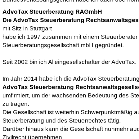
AdvoTax Steuerberatung RAGmbH
Die AdvoTax Steuerberatung Rechtsanwaltsges
mit Sitz in Stuttgart
habe ich 1997 zusammen mit einem Steuerberater
Steuerberatungsgesellschaft mbH gegründet.
Seit 2002 bin ich Alleingesellschafter der AdvoTax.
Im Jahr 2014 habe ich die AdvoTax Steuerberatung
AdvoTax Steuerberatung Rechtsanwaltsgesells
umfirmiert, um der wachsenden Bedeutung des St
zu tragen.
Die Gesellschaft ist weiterhin Schwerpunktmäßig a
Steuerberatung und des Steuerrechtes tätig.
Darüber hinaus kann die Gesellschaft nunmehr auc
Zivilrecht übernehmen.