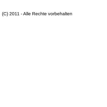
(C) 2011 - Alle Rechte vorbehalten