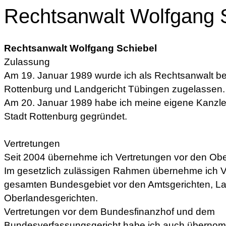
Rechtsanwalt Wolfgang 
Rechtsanwalt Wolfgang Schiebel
Zulassung
Am 19. Januar 1989 wurde ich als Rechtsanwalt be
Rottenburg und Landgericht Tübingen zugelassen.
Am 20. Januar 1989 habe ich meine eigene Kanzlei 
Stadt Rottenburg gegründet.
Vertretungen
Seit 2004 übernehme ich Vertretungen vor den Obe
Im gesetzlich zulässigen Rahmen übernehme ich V
gesamten Bundesgebiet vor den Amtsgerichten, La
Oberlandesgerichten.
Vertretungen vor dem Bundesfinanzhof und dem
Bundesverfassungsgericht habe ich auch überno