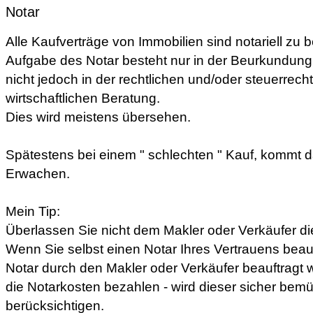
Notar
Alle Kaufverträge von Immobilien sind notariell zu 
Aufgabe des Notar besteht nur in der Beurkundung
nicht jedoch in der rechtlichen und/oder steuerrech
wirtschaftlichen Beratung.
Dies wird meistens übersehen.
Spätestens bei einem " schlechten " Kauf, kommt 
Erwachen.
Mein Tip:
Überlassen Sie nicht dem Makler oder Verkäufer d
Wenn Sie selbst einen Notar Ihres Vertrauens beau
Notar durch den Makler oder Verkäufer beauftragt w
die Notarkosten bezahlen - wird dieser sicher bemüh
berücksichtigen.