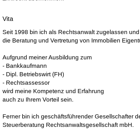
Vita
Seit 1998 bin ich als Rechtsanwalt zugelassen un
die Beratung und Vertretung von Immobilien Eigentü
Aufgrund meiner Ausbildung zum
- Bankkaufmann
- Dipl. Betriebswirt (FH)
- Rechtsassessor
wird meine Kompetenz und Erfahrung
auch zu Ihrem Vorteil sein.
Ferner bin ich geschäftsführender Gesellschafter 
Steuerberatung Rechtsanwaltsgesellschaft mbH.