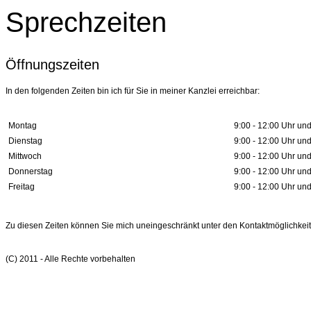
Sprechzeiten
Öffnungszeiten
In den folgenden Zeiten bin ich für Sie in meiner Kanzlei erreichbar:
Montag
9:00 - 12:00 Uhr und
Dienstag
9:00 - 12:00 Uhr und
Mittwoch
9:00 - 12:00 Uhr und
Donnerstag
9:00 - 12:00 Uhr und
Freitag
9:00 - 12:00 Uhr und
Zu diesen Zeiten können Sie mich uneingeschränkt unter den Kontaktmöglichkeite
(C) 2011 - Alle Rechte vorbehalten