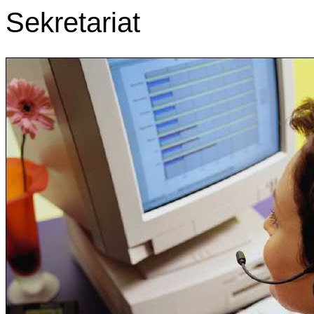
Sekretariat