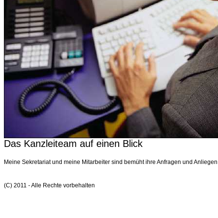
Das Kanzleiteam auf einen Blick
Meine Sekretariat und meine Mitarbeiter sind bemüht ihre Anfragen und Anliegen k
(C) 2011 - Alle Rechte vorbehalten